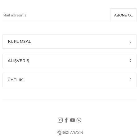
ABONE OL
KURUMSAL
ALIŞVERİŞ
ÜYELİK
BİZİ ARAYIN