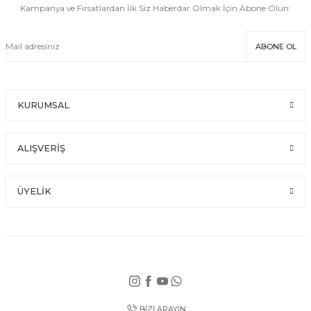
Kampanya ve Fırsatlardan İlk Siz Haberdar Olmak İçin Abone Olun:
ABONE OL
KURUMSAL
ALIŞVERİŞ
ÜYELİK
BİZİ ARAYIN