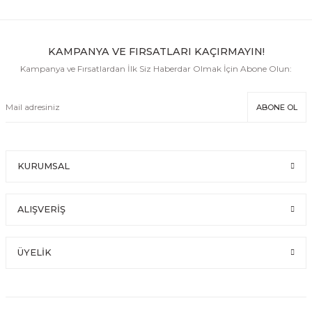
KAMPANYA VE FIRSATLARI KAÇIRMAYIN!
Kampanya ve Fırsatlardan İlk Siz Haberdar Olmak İçin Abone Olun:
ABONE OL
KURUMSAL
ALIŞVERİŞ
ÜYELİK