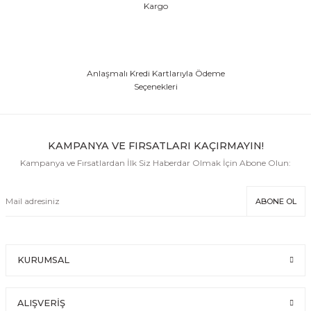
Kargo
Anlaşmalı Kredi Kartlarıyla Ödeme
Seçenekleri
KAMPANYA VE FIRSATLARI KAÇIRMAYIN!
Kampanya ve Fırsatlardan İlk Siz Haberdar Olmak İçin Abone Olun:
ABONE OL
KURUMSAL
ALIŞVERİŞ