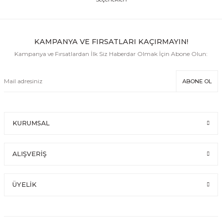
KAMPANYA VE FIRSATLARI KAÇIRMAYIN!
Kampanya ve Fırsatlardan İlk Siz Haberdar Olmak İçin Abone Olun:
ABONE OL
KURUMSAL
ALIŞVERİŞ
ÜYELİK