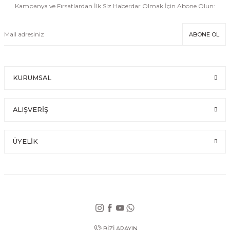
Kampanya ve Fırsatlardan İlk Siz Haberdar Olmak İçin Abone Olun:
ABONE OL
KURUMSAL
ALIŞVERİŞ
ÜYELİK
BİZİ ARAYIN