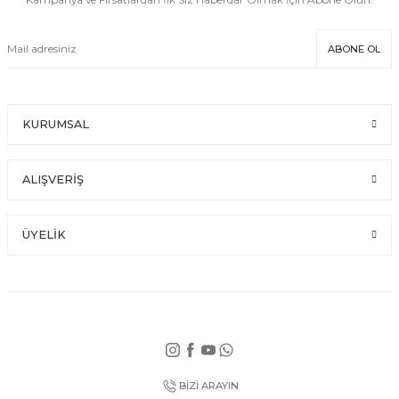
ABONE OL
KURUMSAL
ALIŞVERİŞ
ÜYELİK
BİZİ ARAYIN