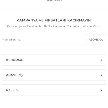
KAMPANYA VE FIRSATLARI KAÇIRMAYIN!
Kampanya ve Fırsatlardan İlk Siz Haberdar Olmak İçin Abone Olun:
ABONE OL
KURUMSAL
ALIŞVERİŞ
ÜYELİK