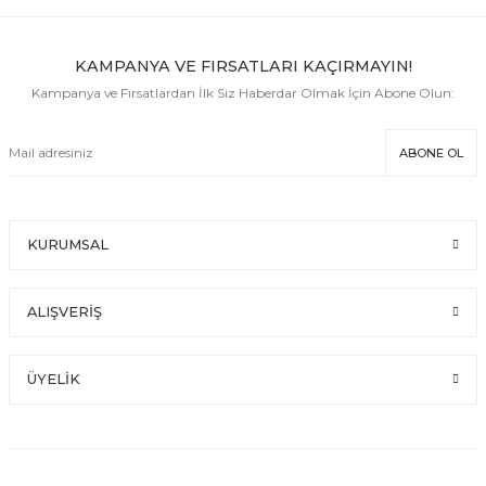
KAMPANYA VE FIRSATLARI KAÇIRMAYIN!
Kampanya ve Fırsatlardan İlk Siz Haberdar Olmak İçin Abone Olun:
ABONE OL
KURUMSAL
ALIŞVERİŞ
ÜYELİK