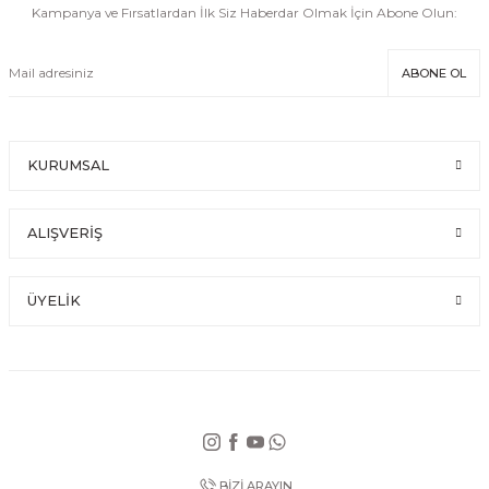
Kampanya ve Fırsatlardan İlk Siz Haberdar Olmak İçin Abone Olun:
ABONE OL
KURUMSAL
ALIŞVERİŞ
ÜYELİK
BİZİ ARAYIN