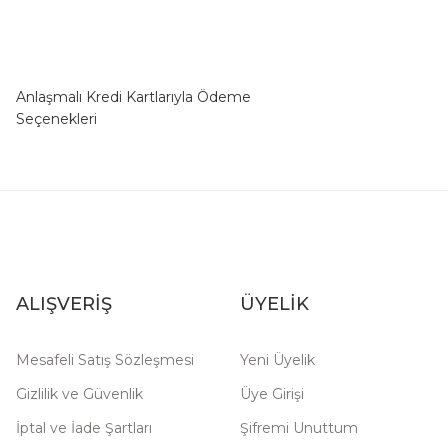
Anlaşmalı Kredi Kartlarıyla Ödeme
Seçenekleri
ALIŞVERİŞ
ÜYELİK
Mesafeli Satış Sözleşmesi
Yeni Üyelik
Gizlilik ve Güvenlik
Üye Girişi
İptal ve İade Şartları
Şifremi Unuttum