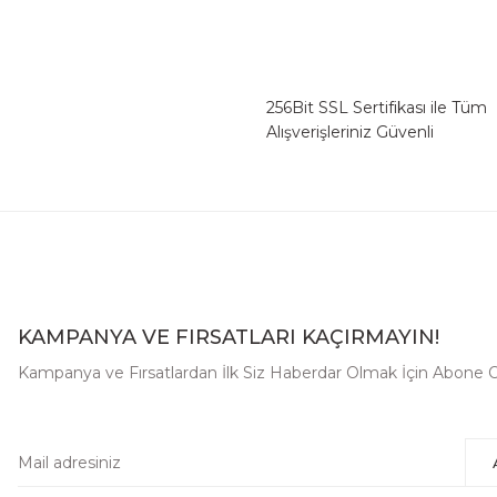
256Bit SSL Sertifikası ile Tüm
Alışverişleriniz Güvenli
KAMPANYA VE FIRSATLARI KAÇIRMAYIN!
Kampanya ve Fırsatlardan İlk Siz Haberdar Olmak İçin Abone O