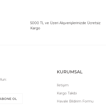
5000 TL ve Üzeri Alışverişlerinizde Ücretsiz
Kargo
KURUMSAL
lun:
İletişim
Kargo Takibi
ABONE OL
Havale Bildirim Formu